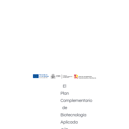
El
Plan
Complementario
de
Biotecnología
Aplicada