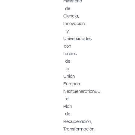
Ministerio
de
Ciencia,
Innovación
y
Universidades
con
fondos
de
la
Unión
Europea
NextGenerationEU,
el
Plan
de
Recuperación,
Transformación