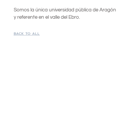
Somos la única universidad pública de Aragón
y referente en el valle del Ebro.
BACK TO ALL