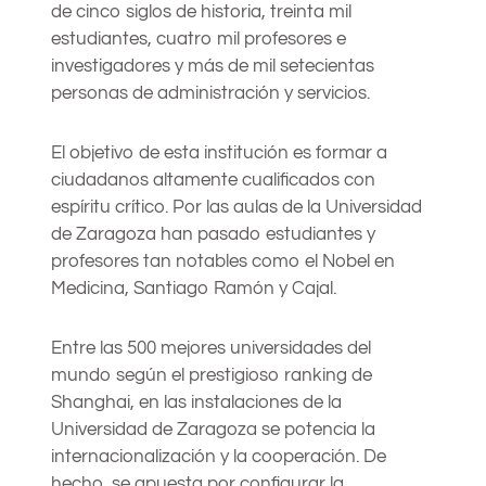
de cinco siglos de historia, treinta mil
estudiantes, cuatro mil profesores e
investigadores y más de mil setecientas
personas de administración y servicios.
El objetivo de esta institución es formar a
ciudadanos altamente cualificados con
espíritu crítico. Por las aulas de la Universidad
de Zaragoza han pasado estudiantes y
profesores tan notables como el Nobel en
Medicina, Santiago Ramón y Cajal.
Entre las 500 mejores universidades del
mundo según el prestigioso ranking de
Shanghai, en las instalaciones de la
Universidad de Zaragoza se potencia la
internacionalización y la cooperación. De
hecho, se apuesta por configurar la