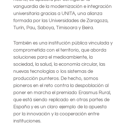
vanguardia de la modernización e integración
universitaria gracias a UNITA, una alianza
formada por las Universidades de Zaragoza,
Turín, Pau, Saboya, Timisoara y Beira.
También es una institución pública vinculada y
comprometida con el territorio, que aborda
soluciones para el medioambiente, la
sociedad, la salud, la economía circular, las
nuevas tecnologías o los sistemas de
producción punteros. De hecho, somos
pioneros en el reto contra la despoblación al
poner en marcha el premiado Erasmus Rural,
que está siendo replicado en otras partes de
España y es un claro ejemplo de la apuesta
por la innovación y la cooperación entre
instituciones.