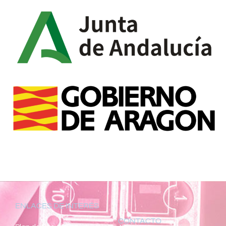
ENLACES DE INTERÉS
CONTACTO