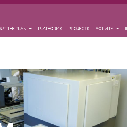
UT THE PLAN
PLATFORMS
PROJECTS
ACTIVITY