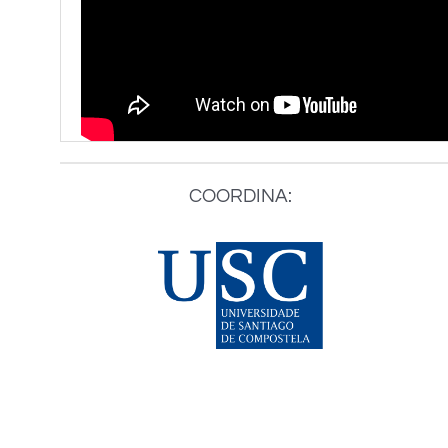
COORDINA: