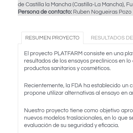
de Castilla la Mancha (Castilla-La Mancha), 
Persona de contacto:
Ruben Nogueiras Pozo 
RESUMEN PROYECTO
RESULTADOS DE
El proyecto PLATFARM consiste en una plata
resultados de los ensayos preclínicos en lo
productos sanitarios y cosméticos.
Recientemente, la FDA ha establecido un 
propone utilizar alternativas al ensayo en a
Nuestro proyecto tiene como objetivo aprov
nuevos modelos traslacionales, en lo que se
evaluación de su seguridad y eficacia.