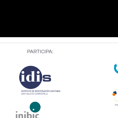
PARTICIPA: