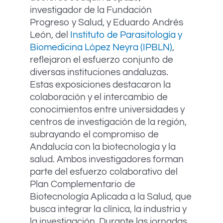
investigador de la Fundación
Progreso y Salud, y Eduardo Andrés
León, del
Instituto de Parasitología y
Biomedicina López Neyra (IPBLN)
,
reflejaron el esfuerzo conjunto de
diversas instituciones andaluzas.
Estas exposiciones destacaron la
colaboración y el intercambio de
conocimientos entre universidades y
centros de investigación de la región,
subrayando el compromiso de
Andalucía con la biotecnología y la
salud. Ambos investigadores forman
parte del esfuerzo colaborativo del
Plan Complementario de
Biotecnología Aplicada a la Salud, que
busca integrar la clínica, la industria y
la investigación. Durante las jornadas,