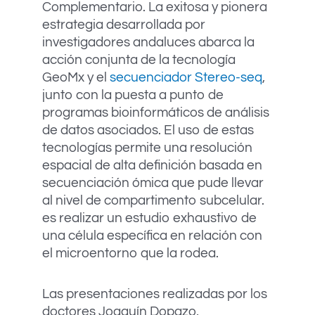
Complementario. La exitosa y pionera
estrategia desarrollada por
investigadores andaluces abarca la
acción conjunta de la tecnología
GeoMx y el
secuenciador Stereo-seq
,
junto con la puesta a punto de
programas bioinformáticos de análisis
de datos asociados. El uso de estas
tecnologías permite una resolución
espacial de alta definición basada en
secuenciación ómica que pude llevar
al nivel de compartimento subcelular.
es realizar un estudio exhaustivo de
una célula específica en relación con
el microentorno que la rodea.
Las presentaciones realizadas por los
doctores Joaquín Dopazo,