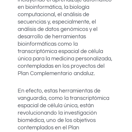
en bioinformática, la biología
computacional, el análisis de
secuencias y, especialmente, el
análisis de datos genómicos y el
desarrollo de herramientas
bioinformáticas como la
transcriptómica espacial de célula
única para la medicina personalizada,
contempladas en los proyectos del
Plan Complementario andaluz.
En efecto, estas herramientas de
vanguardia, como la transcriptómica
espacial de célula única, están
revolucionando la investigación
biomédica, uno de los objetivos
contemplados en el Plan