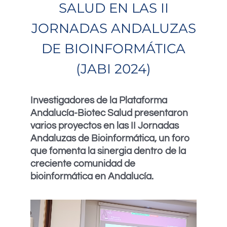
SALUD EN LAS II
JORNADAS ANDALUZAS
DE BIOINFORMÁTICA
(JABI 2024)
Investigadores de la Plataforma
Andalucía-Biotec Salud presentaron
varios proyectos en las II Jornadas
Andaluzas de Bioinformática, un foro
que fomenta la sinergia dentro de la
creciente comunidad de
bioinformática en Andalucía.