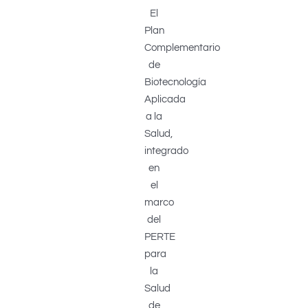
El
Plan
Complementario
de
Biotecnología
Aplicada
a la
Salud,
integrado
en
el
marco
del
PERTE
para
la
Salud
de