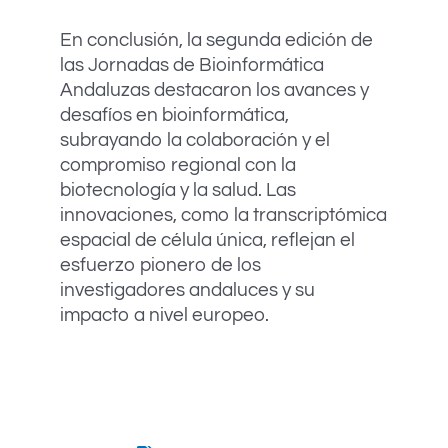
En conclusión, la segunda edición de
las Jornadas de Bioinformática
Andaluzas destacaron los avances y
desafíos en bioinformática,
subrayando la colaboración y el
compromiso regional con la
biotecnología y la salud. Las
innovaciones, como la transcriptómica
espacial de célula única, reflejan el
esfuerzo pionero de los
investigadores andaluces y su
impacto a nivel europeo.