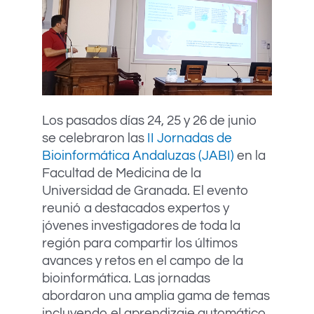
Los pasados días 24, 25 y 26 de junio
se celebraron las
II Jornadas de
Bioinformática Andaluzas (JABI)
en la
Facultad de Medicina de la
Universidad de Granada. El evento
reunió a destacados expertos y
jóvenes investigadores de toda la
región para compartir los últimos
avances y retos en el campo de la
bioinformática. Las jornadas
abordaron una amplia gama de temas
incluyendo el aprendizaje automático