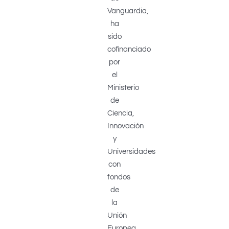
Vanguardia,
ha
sido
cofinanciado
por
el
Ministerio
de
Ciencia,
Innovación
y
Universidades
con
fondos
de
la
Unión
Europea