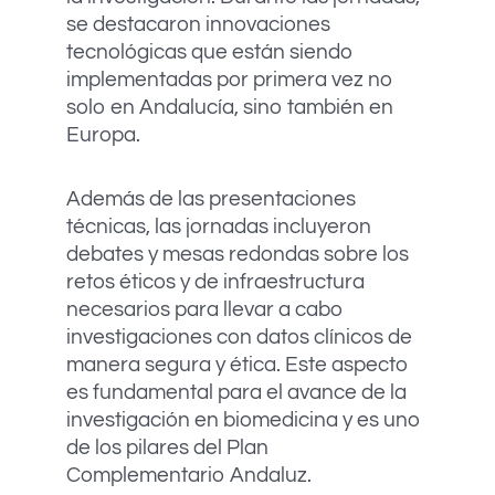
se destacaron innovaciones
tecnológicas que están siendo
implementadas por primera vez no
solo en Andalucía, sino también en
Europa.
Además de las presentaciones
técnicas, las jornadas incluyeron
debates y mesas redondas sobre los
retos éticos y de infraestructura
necesarios para llevar a cabo
investigaciones con datos clínicos de
manera segura y ética. Este aspecto
es fundamental para el avance de la
investigación en biomedicina y es uno
de los pilares del Plan
Complementario Andaluz.