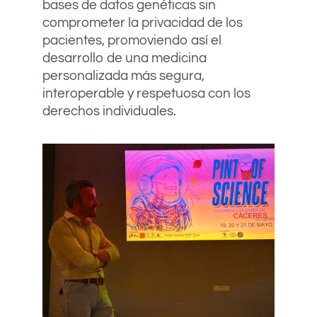
bases de datos genéticas sin
comprometer la privacidad de los
pacientes, promoviendo así el
desarrollo de una medicina
personalizada más segura,
interoperable y respetuosa con los
derechos individuales.