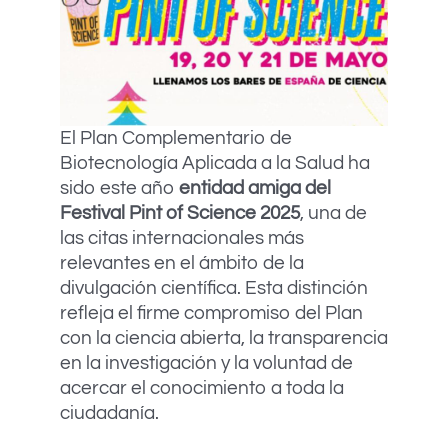
El Plan Complementario de
Biotecnología Aplicada a la Salud ha
sido este año
entidad amiga del
Festival Pint of Science 2025
, una de
las citas internacionales más
relevantes en el ámbito de la
divulgación científica. Esta distinción
refleja el firme compromiso del Plan
con la ciencia abierta, la transparencia
en la investigación y la voluntad de
acercar el conocimiento a toda la
ciudadanía.