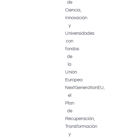
de
Ciencia,
Innovación
y
Universidades
con
fondos
de
la
Unión
Europea
NextGenerationEU,
el
Plan
de
Recuperación,
Transformación
y