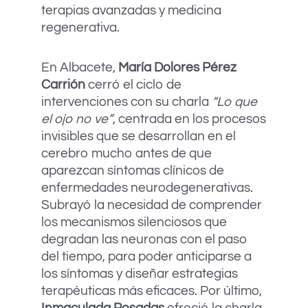
terapias avanzadas y medicina
regenerativa.
En Albacete,
María Dolores Pérez
Carrión
cerró el ciclo de
intervenciones con su charla
“Lo que
el ojo no ve”
, centrada en los procesos
invisibles que se desarrollan en el
cerebro mucho antes de que
aparezcan síntomas clínicos de
enfermedades neurodegenerativas.
Subrayó la necesidad de comprender
los mecanismos silenciosos que
degradan las neuronas con el paso
del tiempo, para poder anticiparse a
los síntomas y diseñar estrategias
terapéuticas más eficaces. Por último,