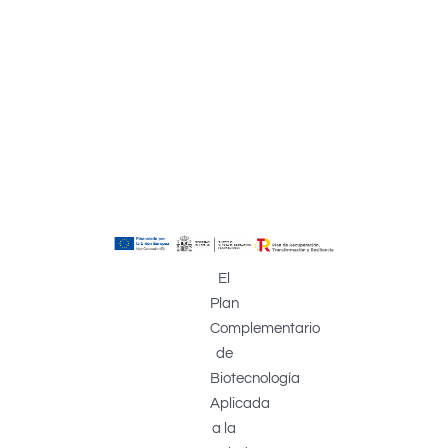
El
Plan
Complementario
de
Biotecnología
Aplicada
a la