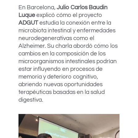
En Barcelona,
Julio Carlos Baudin
Luque
explicó cómo el proyecto
ADGUT
estudia la conexión entre la
microbiota intestinal y enfermedades
neurodegenerativas como el
Alzheimer. Su charla abordó cómo los
cambios en la composición de los
microorganismos intestinales podrían
estar influyendo en procesos de
memoria y deterioro cognitivo,
abriendo nuevas oportunidades
terapéuticas basadas en la salud
digestiva.