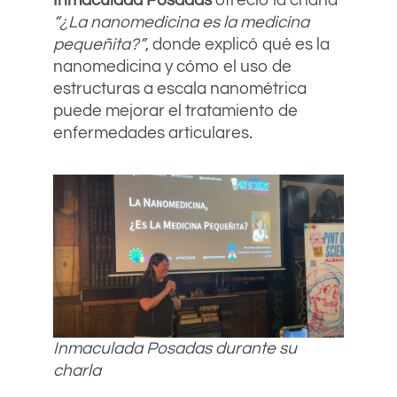
Inmaculada Posadas
ofreció la charla
“¿La nanomedicina es la medicina
pequeñita?”
, donde explicó qué es la
nanomedicina y cómo el uso de
estructuras a escala nanométrica
puede mejorar el tratamiento de
enfermedades articulares.
Inmaculada Posadas durante su
charla