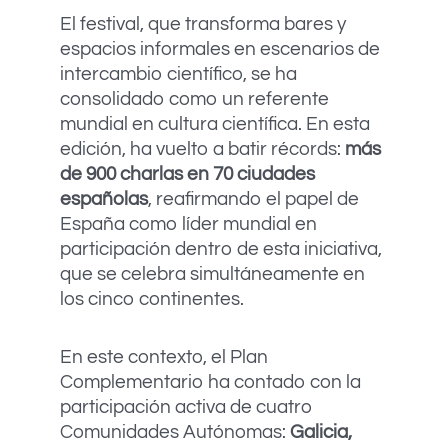
El festival, que transforma bares y
espacios informales en escenarios de
intercambio científico, se ha
consolidado como un referente
mundial en cultura científica. En esta
edición, ha vuelto a batir récords:
más
de 900 charlas en 70 ciudades
españolas
, reafirmando el papel de
España como líder mundial en
participación dentro de esta iniciativa,
que se celebra simultáneamente en
los cinco continentes.
En este contexto, el Plan
Complementario ha contado con la
participación activa de cuatro
Comunidades Autónomas:
Galicia,