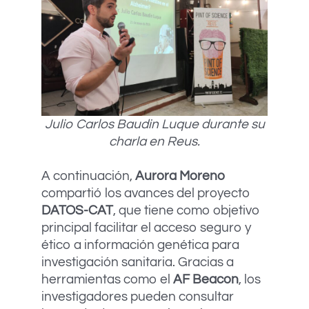
Julio Carlos Baudin Luque durante su
charla en Reus.
A continuación,
Aurora Moreno
compartió los avances del proyecto
DATOS-CAT
, que tiene como objetivo
principal facilitar el acceso seguro y
ético a información genética para
investigación sanitaria. Gracias a
herramientas como el
AF Beacon
, los
investigadores pueden consultar