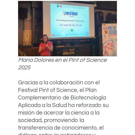
Maria Dolores en el Pint of Science
2025
Gracias a la colaboración con el
Festival Pint of Science, el Plan
Complementario de Biotecnología
Aplicada a la Salud ha reforzado su
misión de acercar la ciencia a la
sociedad, promoviendo la
transferencia de conocimiento, el