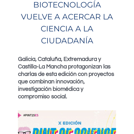
BIOTECNOLOGÍA
VUELVE A ACERCAR LA
CIENCIA A LA
CIUDADANÍA
Galicia, Cataluña, Extremadura y
Castilla-La Mancha protagonizan las
charlas de esta edición con proyectos
que combinan innovación,
investigación biomédica y
compromiso social.