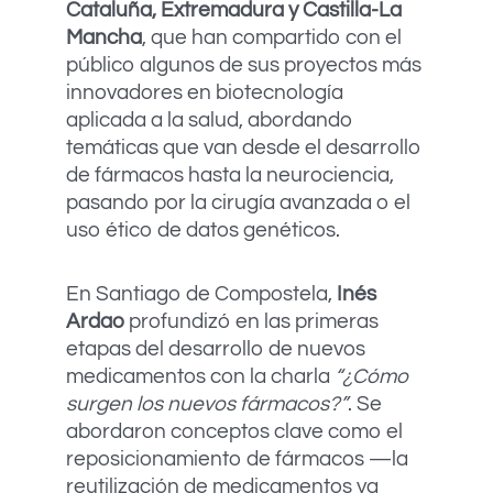
Cataluña, Extremadura y Castilla-La
Mancha
, que han compartido con el
público algunos de sus proyectos más
innovadores en biotecnología
aplicada a la salud, abordando
temáticas que van desde el desarrollo
de fármacos hasta la neurociencia,
pasando por la cirugía avanzada o el
uso ético de datos genéticos.
En Santiago de Compostela,
Inés
Ardao
profundizó en las primeras
etapas del desarrollo de nuevos
medicamentos con la charla
“¿Cómo
surgen los nuevos fármacos?”
. Se
abordaron conceptos clave como el
reposicionamiento de fármacos —la
reutilización de medicamentos ya