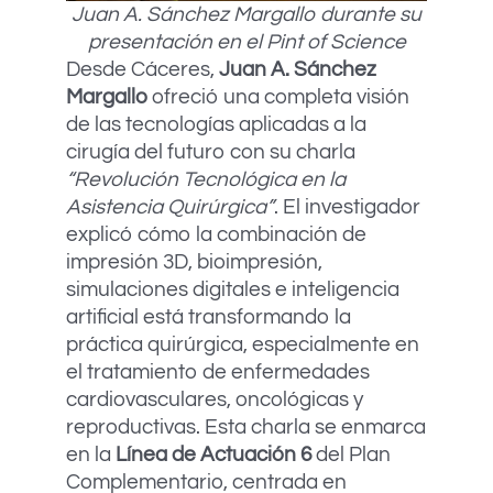
Juan A. Sánchez Margallo durante su
presentación en el Pint of Science
Desde Cáceres,
Juan A. Sánchez
Margallo
ofreció una completa visión
de las tecnologías aplicadas a la
cirugía del futuro con su charla
“Revolución Tecnológica en la
Asistencia Quirúrgica”
. El investigador
explicó cómo la combinación de
impresión 3D, bioimpresión,
simulaciones digitales e inteligencia
artificial está transformando la
práctica quirúrgica, especialmente en
el tratamiento de enfermedades
cardiovasculares, oncológicas y
reproductivas. Esta charla se enmarca
en la
Línea de Actuación 6
del Plan
Complementario, centrada en