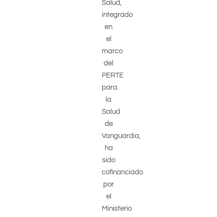
Salud,
integrado
en
el
marco
del
PERTE
para
la
Salud
de
Vanguardia,
ha
sido
cofinanciado
por
el
Ministerio