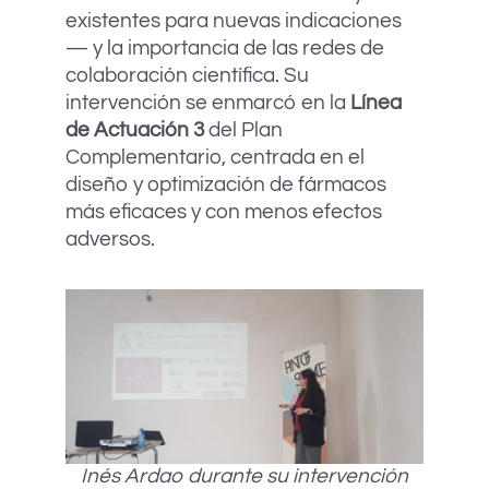
existentes para nuevas indicaciones
— y la importancia de las redes de
colaboración científica. Su
intervención se enmarcó en la
Línea
de Actuación 3
del Plan
Complementario, centrada en el
diseño y optimización de fármacos
más eficaces y con menos efectos
adversos.
Inés Ardao durante su intervención