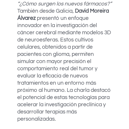
“¿Cómo surgen los nuevos fármacos?”
También desde Galicia,
David Moreira
Álvarez
presentó un enfoque
innovador en la investigación del
cáncer cerebral mediante modelos 3D
de neuroesferas. Estos cultivos
celulares, obtenidos a partir de
pacientes con glioma, permiten
simular con mayor precisión el
comportamiento real del tumor y
evaluar la eficacia de nuevos
tratamientos en un entorno más
próximo al humano. La charla destacó
el potencial de estas tecnologías para
acelerar la investigación preclínica y
desarrollar terapias más
personalizadas.