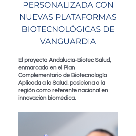
PERSONALIZADA CON
NUEVAS PLATAFORMAS
BIOTECNOLÓGICAS DE
VANGUARDIA
El proyecto Andalucía-Biotec Salud,
enmarcado en el Plan
Complementario de Biotecnología
Aplicada a la Salud, posiciona a la
región como referente nacional en
innovación biomédica.