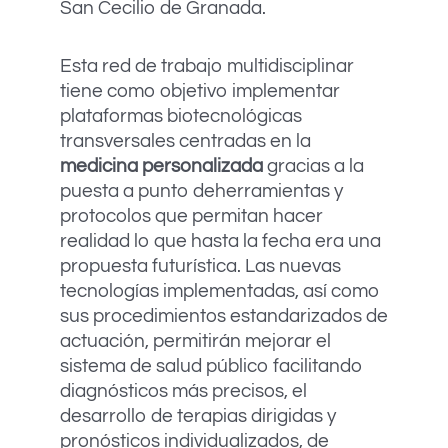
San Cecilio de Granada.
Esta red de trabajo multidisciplinar
tiene como objetivo implementar
plataformas biotecnológicas
transversales centradas en la
medicina personalizada
gracias a la
puesta a punto deherramientas y
protocolos que permitan hacer
realidad lo que hasta la fecha era una
propuesta futurística. Las nuevas
tecnologías implementadas, así como
sus procedimientos estandarizados de
actuación, permitirán mejorar el
sistema de salud público facilitando
diagnósticos más precisos, el
desarrollo de terapias dirigidas y
pronósticos individualizados, de