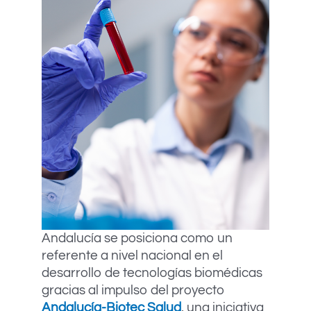
Andalucía se posiciona como un
referente a nivel nacional en el
desarrollo de tecnologías biomédicas
gracias al impulso del proyecto
Andalucía-Biotec Salud
, una iniciativa