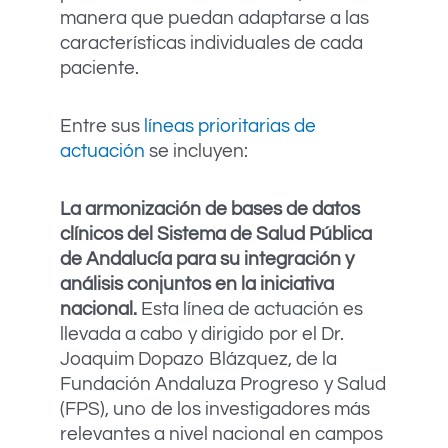
manera que puedan adaptarse a las
características individuales de cada
paciente.
Entre sus
líneas prioritarias de
actuación
se incluyen:
La armonización de bases de datos
clínicos del Sistema de Salud Pública
de Andalucía para su integración y
análisis conjuntos en la iniciativa
nacional.
Esta línea de actuación es
llevada a cabo y dirigido por el Dr.
Joaquim Dopazo Blázquez, de la
Fundación Andaluza Progreso y Salud
(FPS), uno de los investigadores más
relevantes a nivel nacional en campos