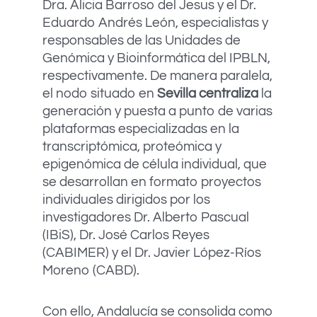
Dra. Alicia Barroso del Jesus y el Dr.
Eduardo Andrés León, especialistas y
responsables de las Unidades de
Genómica y Bioinformática del IPBLN,
respectivamente. De manera paralela,
el nodo situado en
Sevilla centraliza
la
generación y puesta a punto de varias
plataformas especializadas en la
transcriptómica, proteómica y
epigenómica de célula individual, que
se desarrollan en formato proyectos
individuales dirigidos por los
investigadores Dr. Alberto Pascual
(IBiS), Dr. José Carlos Reyes
(CABIMER) y el Dr. Javier López-Ríos
Moreno (CABD).
Con ello, Andalucía se consolida como