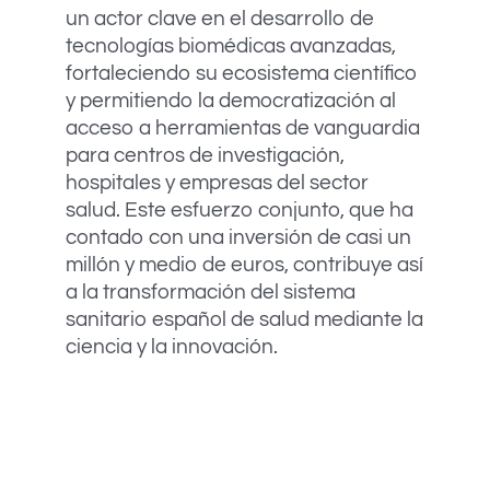
un actor clave en el desarrollo de
tecnologías biomédicas avanzadas,
fortaleciendo su ecosistema científico
y permitiendo la democratización al
acceso a herramientas de vanguardia
para centros de investigación,
hospitales y empresas del sector
salud. Este esfuerzo conjunto, que ha
contado con una inversión de casi un
millón y medio de euros, contribuye así
a la transformación del sistema
sanitario español de salud mediante la
ciencia y la innovación.