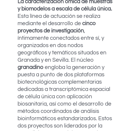
La caracterización ómica de muestras
y biomodelos a escala de célula única.
Esta línea de actuación se realiza
mediante el desarrollo de
cinco
proyectos de investigación
,
íntimamente conectados entre sí, y
organizados en dos nodos
geográficos y temáticos situados en
Granada y en Sevilla. El núcleo
granadino
engloba la generación y
puesta a punto de dos plataformas
biotecnológicas complementarias
dedicadas a transcriptómica espacial
de célula única con aplicación
biosanitaria, así como el desarrollo de
métodos coordinados de análisis
bioinformáticos estandarizados. Estos
dos proyectos son liderados por la