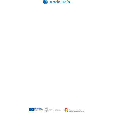
Andalucía