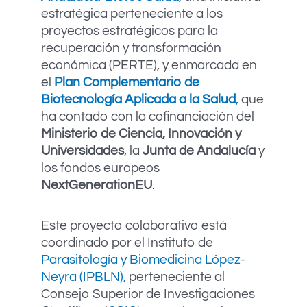
estratégica perteneciente a los
proyectos estratégicos para la
recuperación y transformación
económica (PERTE), y enmarcada en
el
Plan Complementario de
Biotecnología Aplicada a la Salud
,
que
ha contado con la cofinanciación del
Ministerio de Ciencia, Innovación y
Universidades
, la
Junta de Andalucía
y
los fondos europeos
NextGenerationEU
.
Este proyecto colaborativo está
coordinado por el Instituto de
Parasitología y Biomedicina López-
Neyra (IPBLN),
perteneciente al
Consejo Superior de Investigaciones