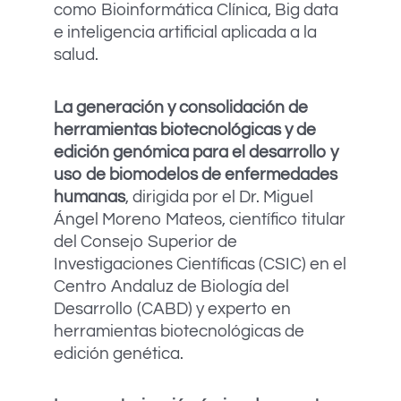
como Bioinformática Clínica, Big data
e inteligencia artificial aplicada a la
salud.
La generación y consolidación de
herramientas biotecnológicas y de
edición genómica para el desarrollo y
uso de biomodelos de enfermedades
humanas
, dirigida por el Dr. Miguel
Ángel Moreno Mateos, científico titular
del Consejo Superior de
Investigaciones Científicas (CSIC) en el
Centro Andaluz de Biología del
Desarrollo (CABD) y experto en
herramientas biotecnológicas de
edición genética.