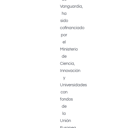
Vanguardia,
ha
sido
cofinanciado
por
el
Ministerio
de
Ciencia,
Innovación
y
Universidades
con
fondos
de
la
Unión
Europea